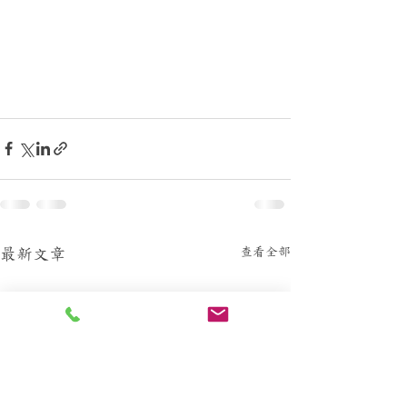
查看全部
最新文章