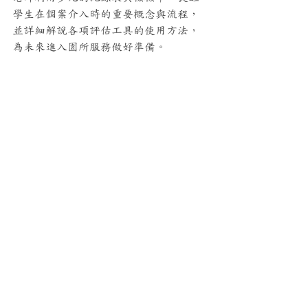
學生在個案介入時的重要概念與流程，
並詳細解說各項評估工具的使用方法，
為未來進入園所服務做好準備。