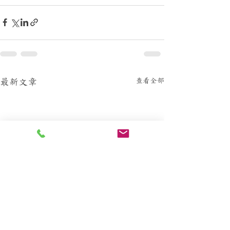
查看全部
最新文章